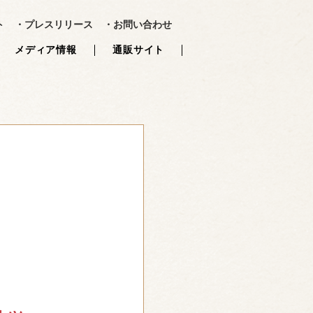
?>
ト
・プレスリリース
・お問い合わせ
メディア情報
通販サイト