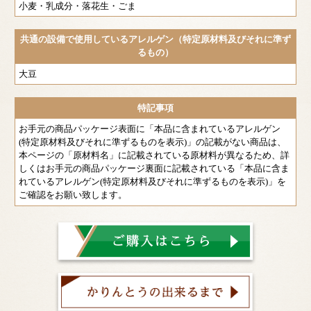
小麦・乳成分・落花生・ごま
共通の設備で使用しているアレルゲン（特定原材料及びそれに準ず
るもの）
大豆
特記事項
お手元の商品パッケージ表面に「本品に含まれているアレルゲン
(特定原材料及びそれに準ずるものを表示)」の記載がない商品は、
本ページの「原材料名」に記載されている原材料が異なるため、詳
しくはお手元の商品パッケージ裏面に記載されている「本品に含ま
れているアレルゲン(特定原材料及びそれに準ずるものを表示)」を
ご確認をお願い致します。