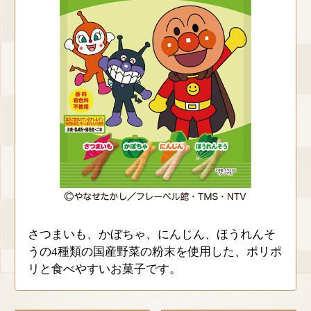
さつまいも、かぼちゃ、にんじん、ほうれんそ
うの4種類の国産野菜の粉末を使用した、ポリポ
リと食べやすいお菓子です。