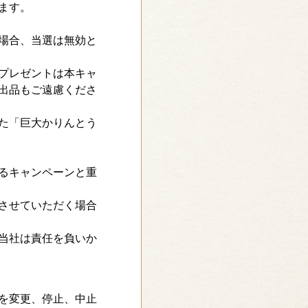
ます。
場合、当選は無効と
プレゼントは本キャ
出品もご遠慮くださ
た「巨大かりんとう
るキャンペーンと重
させていただく場合
当社は責任を負いか
を変更、停止、中止