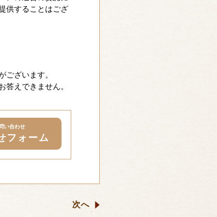
提供することはござ
がございます。
お答えできません。
問い合わせ
せフォーム
次へ