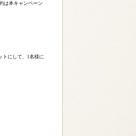
約は本キャンペーン
ットにして、1名様に