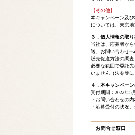
【その他】
本キャンペーン及び
については、東京地
３．個人情報の取り
当社は、応募者から
送、お問い合わせへ
販売促進方法の調査
必要な範囲で委託先
いません（法令等に
４．本キャンペーン
受付期間：2022年5月1
・お問い合わせの内
・応募受付の状況、
お問合せ窓口