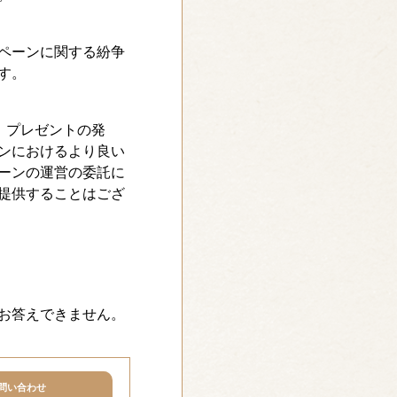
ペーンに関する紛争
す。
、プレゼントの発
ンにおけるより良い
ーンの運営の委託に
提供することはござ
お答えできません。
問い合わせ