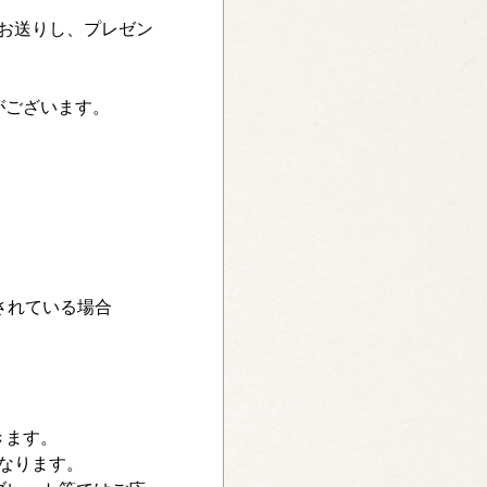
お送りし、プレゼン
がございます。
されている場合
きます。
なります。