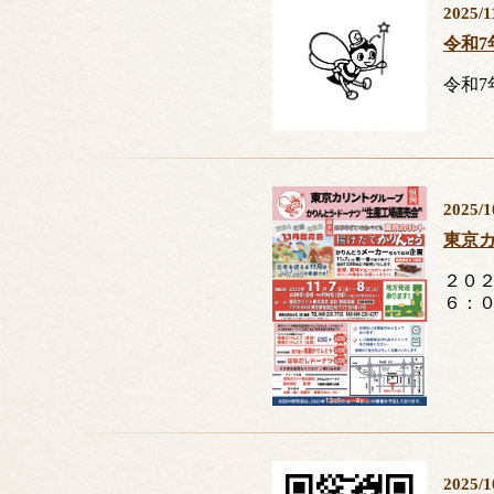
2025/1
令和7
令和
2025/1
東京
２０
６：
2025/1