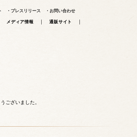
?>
ト
・プレスリリース
・お問い合わせ
メディア情報
通販サイト
とうございました。